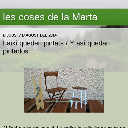
les coses de la Marta
DIJOUS, 7 D’AGOST DEL 2014
I així queden pintats / Y así quedan
pintados